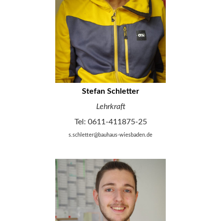
Stefan Schletter
Lehrkraft
Tel: 0611-411875-25
s.schletter@bauhaus-wiesbaden.de