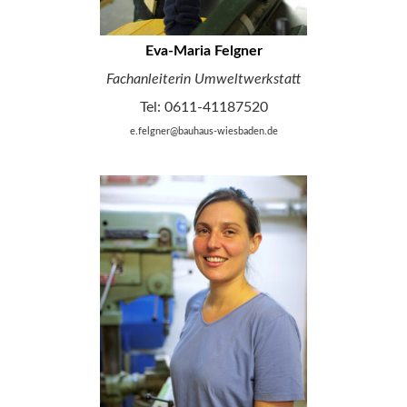
Eva-Maria Felgner
Fachanleiterin Umweltwerkstatt
Tel: 0611-41187520
e.felgner@bauhaus-wiesbaden.de