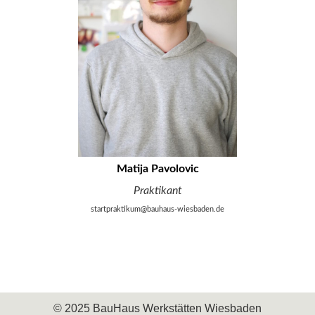
Matija Pavolovic
Praktikant
startpraktikum@bauhaus-wiesbaden.de
© 2025 BauHaus Werkstätten Wiesbaden