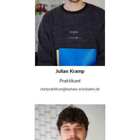
Julian Kramp
Praktikant
startpraktikum@bauhaus-wiesbaden.de