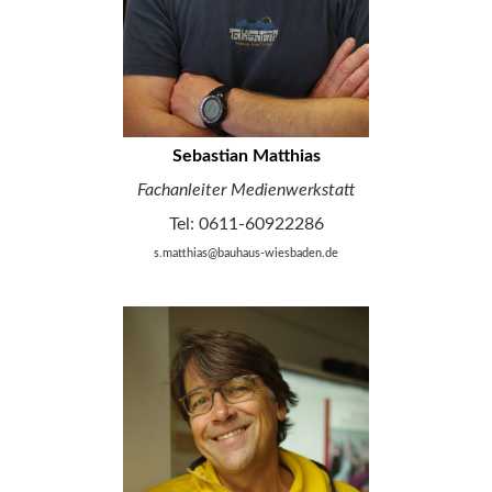
Sebastian Matthias
Fachanleiter Medienwerkstatt
Tel: 0611-60922286
s.matthias@bauhaus-wiesbaden.de