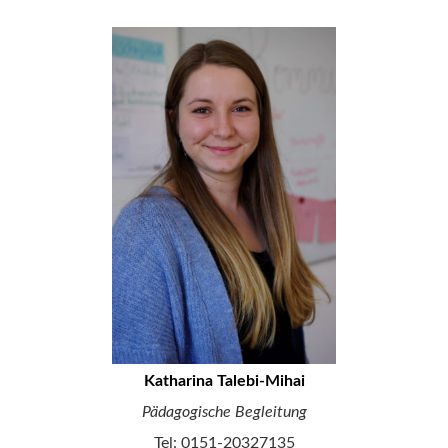
Katharina Talebi-Mihai
Pädagogische Begleitung
Tel: 0151-20327135