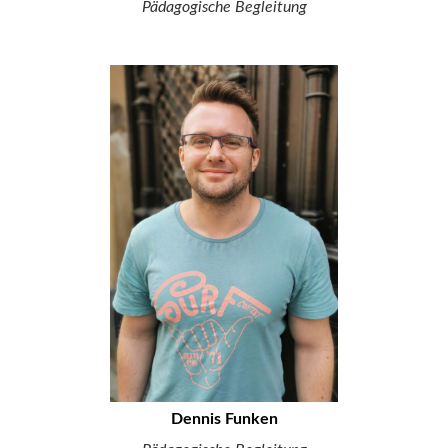
Pädagogische Begleitung
Dennis Funken