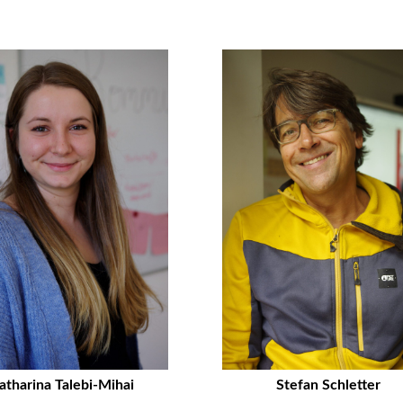
atharina Talebi-Mihai
Stefan Schletter