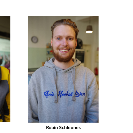
Robin Schleunes