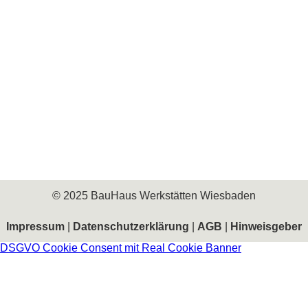
© 2025 BauHaus Werkstätten Wiesbaden
Impressum
|
Datenschutzerklärung
|
AGB
|
Hinweisgeber
DSGVO Cookie Consent mit Real Cookie Banner