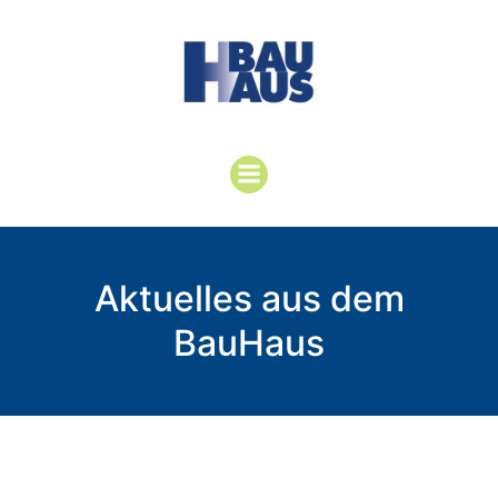
Aktuelles aus dem
BauHaus