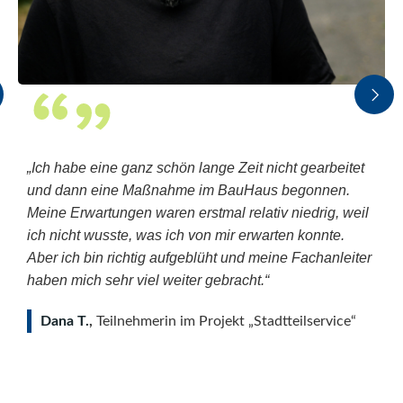
„Ich habe eine ganz schön lange Zeit nicht gearbeitet
und dann eine Maßnahme im BauHaus begonnen.
Meine Erwartungen waren erstmal relativ niedrig, weil
ich nicht wusste, was ich von mir erwarten konnte.
Aber ich bin richtig aufgeblüht und meine Fachanleiter
haben mich sehr viel weiter gebracht.“
Dana T.
,
Teilnehmerin im Projekt „Stadtteilservice“