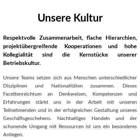
Unsere Kultur
Respektvolle Zusammenarbeit, flache Hierarchien,
projektübergreifende Kooperationen und hohe
Kollegialität sind die Kernstücke unserer
Betriebskultur.
Unsere Teams setzen sich aus Menschen unterschiedlicher
Disziplinen und Nationalitäten zusammen. Dieses
Facettenreichtum an Denkweisen, Kompetenzen und
Erfahrungen stärkt uns in der Arbeit mit unseren
Teilnehmenden und in der erfolgreichen Gestaltung unseres
Geschäftsgeschehens. Nachhaltiges Handeln und der
schonende Umgang mit Ressourcen ist uns ein besonderes
Anliegen.