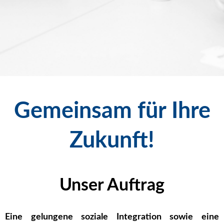
Gemeinsam für Ihre
Zukunft!
Unser Auftrag
Eine gelungene soziale Integration sowie eine