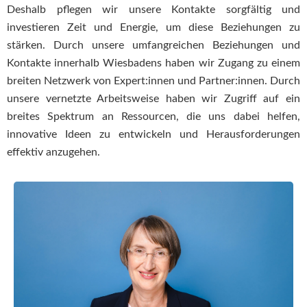
Deshalb pflegen wir unsere Kontakte sorgfältig und
investieren Zeit und Energie, um diese Beziehungen zu
stärken. Durch unsere umfangreichen Beziehungen und
Kontakte innerhalb Wiesbadens haben wir Zugang zu einem
breiten Netzwerk von Expert:innen und Partner:innen. Durch
unsere vernetzte Arbeitsweise haben wir Zugriff auf ein
breites Spektrum an Ressourcen, die uns dabei helfen,
innovative Ideen zu entwickeln und Herausforderungen
effektiv anzugehen.