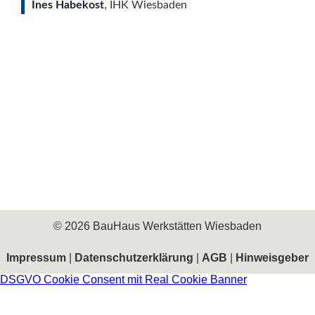
,
Ines Habekost
IHK Wiesbaden
© 2026 BauHaus Werkstätten Wiesbaden
Impressum
|
Datenschutzerklärung
|
AGB
|
Hinweisgeber
DSGVO Cookie Consent mit Real Cookie Banner