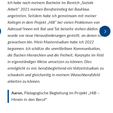
Ich habe nach meinem Bachelor im Bereich „Soziale
Arbeit“ 2021 meinen Berufseinstieg bei BauHaus
angetreten. Seitdem habe ich gemeinsam mit meiner
Kollegin in dem Projekt „HiB“ bei vielen Problemen von
Adressat*innen mit Rat und Tat beiseite stehen dürfen. Ich
wurde vor neue Herausforderungen gestellt, an denen ich
gewachsen bin. Mein Masterstudium habe ich 2022
begonnen. Ich schätze die unmittelbare Kommunikation,
die flachen Hierarchien und die Freiheit, Konzepte im Feld
in eigenständiger Weise umsetzen zu können. Dies
ermöglicht es mir, berufsbegleitend ein Vollzeitstudium zu
schaukeln und gleichzeitig in meinem Wunschberufsfeld
arbeiten zu können.
Aaron,
Pädagogische Begleitung im Projekt „HiB –
Hinein in den Beruf“