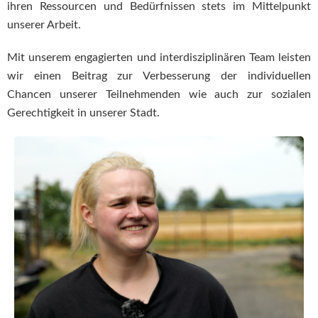
ihren Ressourcen und Bedürfnissen stets im Mittelpunkt
unserer Arbeit.
Mit unserem engagierten und interdisziplinären Team leisten
wir einen Beitrag zur Verbesserung der individuellen
Chancen unserer Teilnehmenden wie auch zur sozialen
Gerechtigkeit in unserer Stadt.