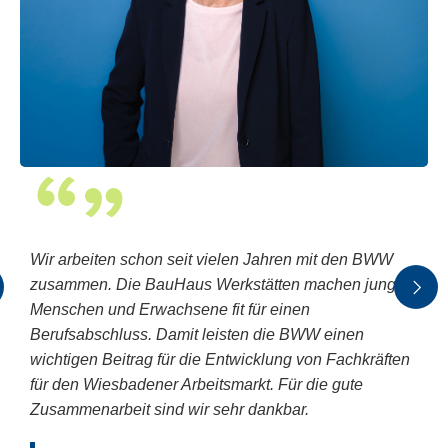
Wir arbeiten schon seit vielen Jahren mit den BWW
zusammen. Die BauHaus Werkstätten machen junge
Menschen und Erwachsene fit für einen
Berufsabschluss. Damit leisten die BWW einen
wichtigen Beitrag für die Entwicklung von Fachkräften
für den Wiesbadener Arbeitsmarkt. Für die gute
Zusammenarbeit sind wir sehr dankbar.