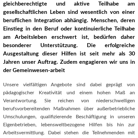
gleichberechtigte und aktive Teilhabe am
gesellschaftlichen Leben sind wesentlich von einer
beruflichen Integration abhängig. Menschen, deren
Einstieg in den Beruf oder kontinuierliche Teilhabe
am Arbeitsleben erschwert ist, bedürfen daher
besonderer Unterstützung. Die erfolgreiche
Ausgestaltung dieser Hilfen ist seit mehr als 30
Jahren unser Auftrag.
Zudem engagieren wir uns in
der Gemeinwesen-arbeit
Unsere vielfältigen Angebote sind dabei geprägt von
pädagogischer Kreativität und einem hohen Maß an
Verantwortung. Sie reichen von niederschwelligen
berufsvorbereitenden Maßnahmen über außerbetriebliche
Umschulungen, qualifizierende Beschäftigung in unseren
Eigenbetrieben, lebensweltbezogene Hilfen bis hin zur
Arbeitsvermittlung. Dabei stehen die Teilnehmenden mit