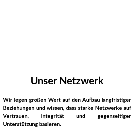
Unser Netzwerk
Wir legen großen Wert auf den Aufbau langfristiger
Beziehungen und wissen, dass starke Netzwerke auf
Vertrauen, Integrität und gegenseitiger
Unterstützung basieren.