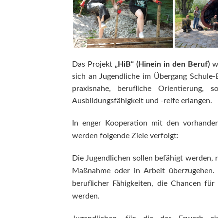
Das Projekt
„HiB“ (Hinein in den Beruf)
wi
sich an Jugendliche im Übergang Schule-Ber
praxisnahe, berufliche Orientierung, 
Ausbildungsfähigkeit und -reife erlangen.
In enger Kooperation mit den vorhanden
werden folgende Ziele verfolgt:
Die Jugendlichen sollen befähigt werden, 
Maßnahme oder in Arbeit überzugehen. E
beruflicher Fähigkeiten, die Chancen für
werden.