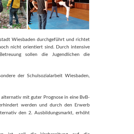
tstadt Wiesbaden durchgeführt und richtet
noch nicht orientiert sind. Durch intensive
 Betreuung sollen die Jugendlichen die
ondere der Schulsozialarbeit Wiesbaden,
alternativ mit guter Prognose in eine BvB-
 verhindert werden und durch den Erwerb
lternativ den 2. Ausbildungsmarkt, erhöht