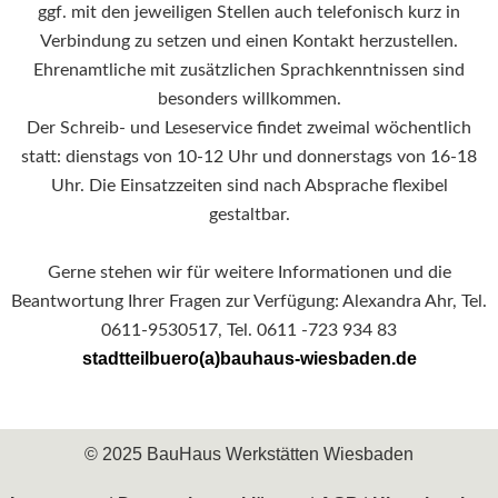
ggf. mit den jeweiligen Stellen auch telefonisch kurz in
Verbindung zu setzen und einen Kontakt herzustellen.
Ehrenamtliche mit zusätzlichen Sprachkenntnissen sind
besonders willkommen.
Der Schreib- und Leseservice findet zweimal wöchentlich
statt: dienstags von 10-12 Uhr und donnerstags von 16-18
Uhr. Die Einsatzzeiten sind nach Absprache flexibel
gestaltbar.
Gerne stehen wir für weitere Informationen und die
Beantwortung Ihrer Fragen zur Verfügung: Alexandra Ahr, Tel.
0611-9530517, Tel. 0611 -723 934 83
stadtteilbuero(a)bauhaus-wiesbaden.de
© 2025 BauHaus Werkstätten Wiesbaden