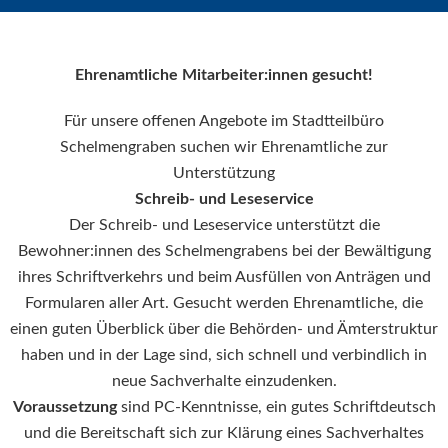
Ehrenamtliche Mitarbeiter:innen gesucht!
Für unsere offenen Angebote im Stadtteilbüro
Schelmengraben suchen wir Ehrenamtliche zur
Unterstützung
Schreib- und Leseservice
Der Schreib- und Leseservice unterstützt die
Bewohner:innen des Schelmengrabens bei der Bewältigung
ihres Schriftverkehrs und beim Ausfüllen von Anträgen und
Formularen aller Art. Gesucht werden Ehrenamtliche, die
einen guten Überblick über die Behörden- und Ämterstruktur
haben und in der Lage sind, sich schnell und verbindlich in
neue Sachverhalte einzudenken.
Voraussetzung
sind PC-Kenntnisse, ein gutes Schriftdeutsch
und die Bereitschaft sich zur Klärung eines Sachverhaltes